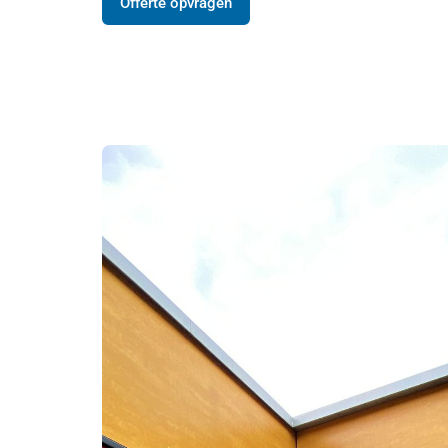
Offerte opvragen