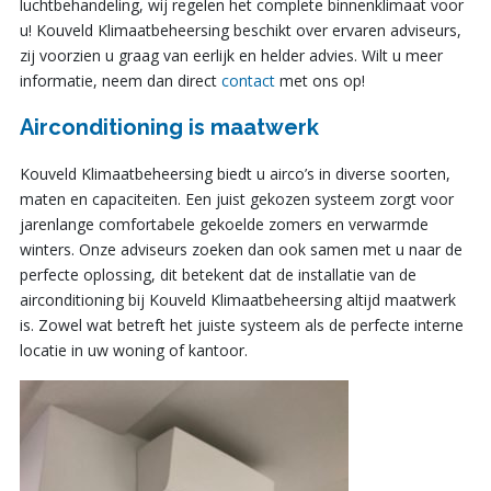
luchtbehandeling, wij regelen het complete binnenklimaat voor
u! Kouveld Klimaatbeheersing beschikt over ervaren adviseurs,
zij voorzien u graag van eerlijk en helder advies. Wilt u meer
informatie, neem dan direct
contact
met ons op!
Airconditioning is maatwerk
Kouveld Klimaatbeheersing biedt u airco’s in diverse soorten,
maten en capaciteiten. Een juist gekozen systeem zorgt voor
jarenlange comfortabele gekoelde zomers en verwarmde
winters. Onze adviseurs zoeken dan ook samen met u naar de
perfecte oplossing, dit betekent dat de installatie van de
airconditioning bij Kouveld Klimaatbeheersing altijd maatwerk
is. Zowel wat betreft het juiste systeem als de perfecte interne
locatie in uw woning of kantoor.