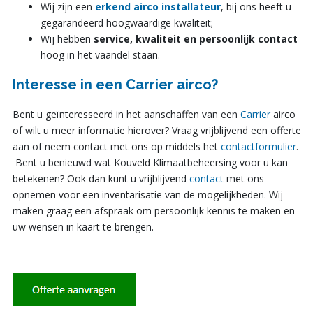
Wij zijn een
erkend airco installateur
, bij ons heeft u
gegarandeerd hoogwaardige kwaliteit;
Wij hebben
service, kwaliteit en persoonlijk contact
hoog in het vaandel staan.
Interesse in een Carrier airco?
Bent u geïnteresseerd in het aanschaffen van een
Carrier
airco
of wilt u meer informatie hierover? Vraag vrijblijvend een offerte
aan of neem contact met ons op middels het
contactformulier
.
Bent u benieuwd wat Kouveld Klimaatbeheersing voor u kan
betekenen? Ook dan kunt u vrijblijvend
contact
met ons
opnemen voor een inventarisatie van de mogelijkheden. Wij
maken graag een afspraak om persoonlijk kennis te maken en
uw wensen in kaart te brengen.