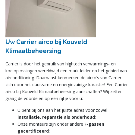
Uw Carrier airco bij Kouveld
Klimaatbeheersing
Carrier is door het gebruik van hightech verwarmings- en
koeloplossingen wereldwijd een marktleider op het gebied van
airconditioning. Daarnaast kenmerken de airco’s van Carrier
zich door het duurzame en energiezuinige karakter! Een Carrier
airco bij Kouveld Klimaatbeheersing aanschaffen? Wij zetten
graag de voordelen op een rijtje voor u:
U bent bij ons aan het juiste adres voor zowel
installatie, reparatie als onderhoud
;
Onze monteurs zijn onder andere
F-gassen
gecertificeerd
;