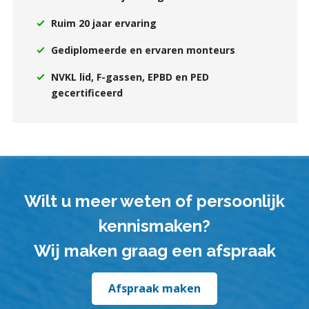
Ruim 20 jaar ervaring
Gediplomeerde en ervaren monteurs
NVKL lid, F-gassen, EPBD en PED
gecertificeerd
Wilt u meer weten of persoonlijk
kennismaken?
Wij maken graag een afspraak
Afspraak maken