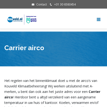
Contact
+31 30 6580454
Carrier airco
Het regelen van het binnenklimaat doet u met de airco’s van
Kouveld Klimaatbeheersing! Wij werken uitsluitend met A-
merken, u bent dan ook aan het juiste adres voor een
Carrier
airco
! Hierdoor bent u altijd verzekerd van een aangename
temperatuur in uw huis of kantoor. Koelen, verwarmen en/of