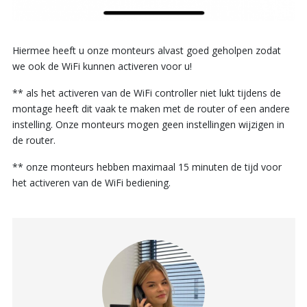
Hiermee heeft u onze monteurs alvast goed geholpen zodat
we ook de WiFi kunnen activeren voor u!
** als het activeren van de WiFi controller niet lukt tijdens de
montage heeft dit vaak te maken met de router of een andere
instelling. Onze monteurs mogen geen instellingen wijzigen in
de router.
** onze monteurs hebben maximaal 15 minuten de tijd voor
het activeren van de WiFi bediening.