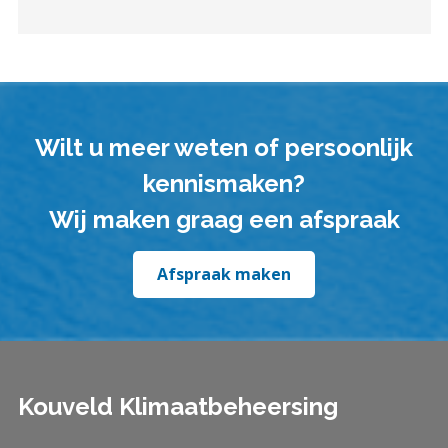
Wilt u meer weten of persoonlijk
kennismaken?
Wij maken graag een afspraak
Afspraak maken
Kouveld Klimaatbeheersing