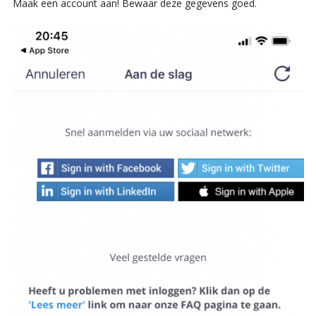
Maak een account aan! Bewaar deze gegevens goed.