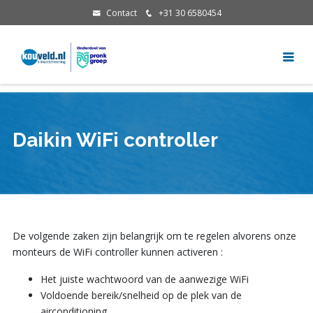
Contact
+31 30 6580454
Daikin WiFi controller
De volgende zaken zijn belangrijk om te regelen alvorens onze
monteurs de WiFi controller kunnen activeren :
Het juiste wachtwoord van de aanwezige WiFi
Voldoende bereik/snelheid op de plek van de
airconditioning