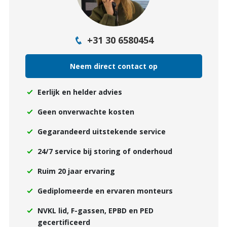
+31 30 6580454
Neem direct contact op
Eerlijk en helder advies
Geen onverwachte kosten
Gegarandeerd uitstekende service
24/7 service bij storing of onderhoud
Ruim 20 jaar ervaring
Gediplomeerde en ervaren monteurs
NVKL lid, F-gassen, EPBD en PED
gecertificeerd