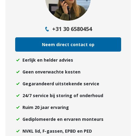
+31 30 6580454
Neem direct contact op
Eerlijk en helder advies
Geen onverwachte kosten
Gegarandeerd uitstekende service
24/7 service bij storing of onderhoud
Ruim 20 jaar ervaring
Gediplomeerde en ervaren monteurs
NVKL lid, F-gassen, EPBD en PED