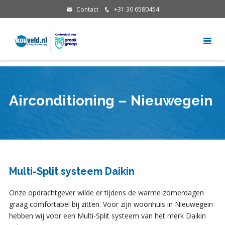
Contact
+31 30 6580454
Airconditioning – Nieuwegein
Multi-Split systeem Daikin
Onze opdrachtgever wilde er tijdens de warme zomerdagen
graag comfortabel bij zitten. Voor zijn woonhuis in Nieuwegein
hebben wij voor een Multi-Split systeem van het merk Daikin