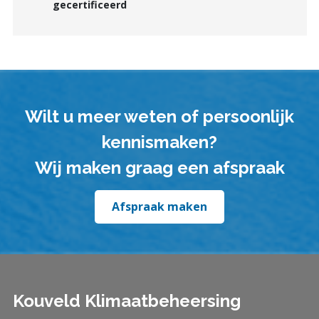
gecertificeerd
Wilt u meer weten of persoonlijk
kennismaken?
Wij maken graag een afspraak
Afspraak maken
Kouveld Klimaatbeheersing