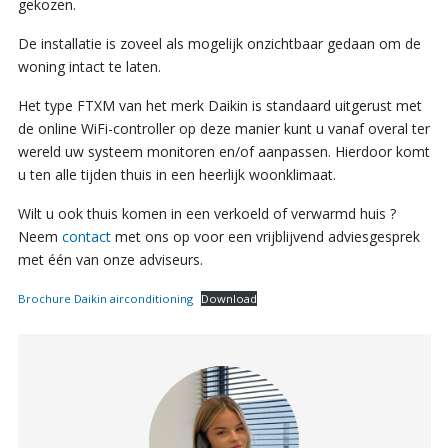
gekozen.
De installatie is zoveel als mogelijk onzichtbaar gedaan om de
woning intact te laten.
Het type FTXM van het merk Daikin is standaard uitgerust met
de online WiFi-controller op deze manier kunt u vanaf overal ter
wereld uw systeem monitoren en/of aanpassen. Hierdoor komt
u ten alle tijden thuis in een heerlijk woonklimaat.
Wilt u ook thuis komen in een verkoeld of verwarmd huis ?
Neem
contact
met ons op voor een vrijblijvend adviesgesprek
met één van onze adviseurs.
Brochure Daikin airconditioning
Download