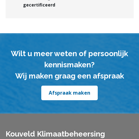
gecertificeerd
Wilt u meer weten of persoonlijk
kennismaken?
Wij maken graag een afspraak
Afspraak maken
Kouveld Klimaatbeheersing