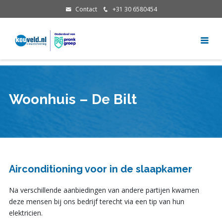
Contact
+31 30 6580454
Woonhuis – De Bilt
Airconditioning voor in de slaapkamer
Na verschillende aanbiedingen van andere partijen kwamen
deze mensen bij ons bedrijf terecht via een tip van hun
elektricien.