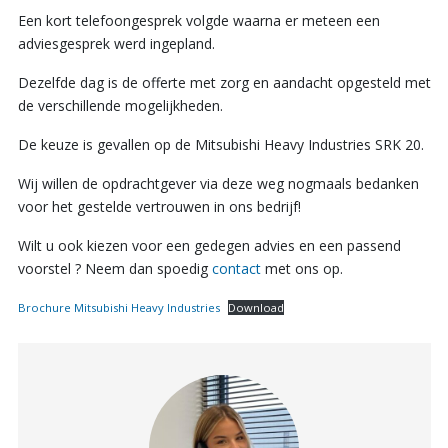
Een kort telefoongesprek volgde waarna er meteen een
adviesgesprek werd ingepland.
Dezelfde dag is de offerte met zorg en aandacht opgesteld met
de verschillende mogelijkheden.
De keuze is gevallen op de Mitsubishi Heavy Industries SRK 20.
Wij willen de opdrachtgever via deze weg nogmaals bedanken
voor het gestelde vertrouwen in ons bedrijf!
Wilt u ook kiezen voor een gedegen advies en een passend
voorstel ? Neem dan spoedig
contact
met ons op.
Brochure Mitsubishi Heavy Industries
Download