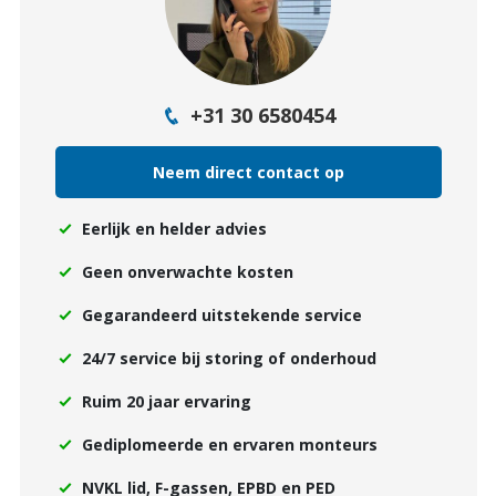
+31 30 6580454
Neem direct contact op
Eerlijk en helder advies
Geen onverwachte kosten
Gegarandeerd uitstekende service
24/7 service bij storing of onderhoud
Ruim 20 jaar ervaring
Gediplomeerde en ervaren monteurs
NVKL lid, F-gassen, EPBD en PED