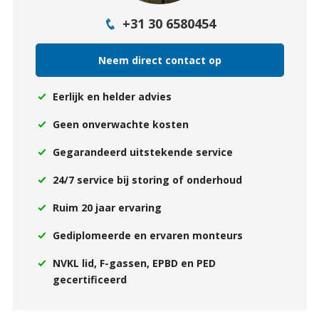
+31 30 6580454
Neem direct contact op
Eerlijk en helder advies
Geen onverwachte kosten
Gegarandeerd uitstekende service
24/7 service bij storing of onderhoud
Ruim 20 jaar ervaring
Gediplomeerde en ervaren monteurs
NVKL lid, F-gassen, EPBD en PED
gecertificeerd