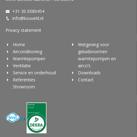
+31 30 6580454
info@kouveld.nl
Privacy statement
Home
Wetgeving voor
Airconditioning
geluidsnormen
Warmtepompen
warmtepompen en
Ventilatie
airco’s
Service en onderhoud
Downloads
Referenties
Contact
Showroom