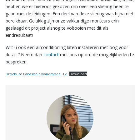
hebben we er hiervoor gekozen om over een vliering heen te
gaan met de leidingen. Een deel van deze vliering was bijna niet
bereikbaar. Gelukkig zijn onze vakkundige monteurs erin
geslaagd dit project alsnog te voltooien met dit als
eindresultaat!
Wilt u ook een airconditioning laten installeren met oog voor
detail ? Neem dan
contact
met ons op om de mogelijkheden te
bespreken.
Brochure Panasonic wandmodel TZ
Download