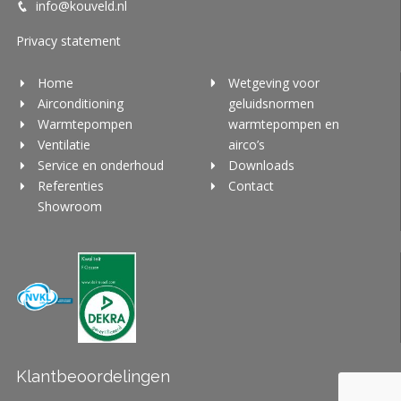
info@kouveld.nl
Privacy statement
Home
Wetgeving voor
Airconditioning
geluidsnormen
Warmtepompen
warmtepompen en
Ventilatie
airco’s
Service en onderhoud
Downloads
Referenties
Contact
Showroom
Klantbeoordelingen