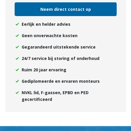
Neem direct contact op
Eerlijk en helder advies
Geen onverwachte kosten
Gegarandeerd uitstekende service
24/7 service bij storing of onderhoud
Ruim 20 jaar ervaring
Gediplomeerde en ervaren monteurs
NVKL lid, F-gassen, EPBD en PED
gecertificeerd