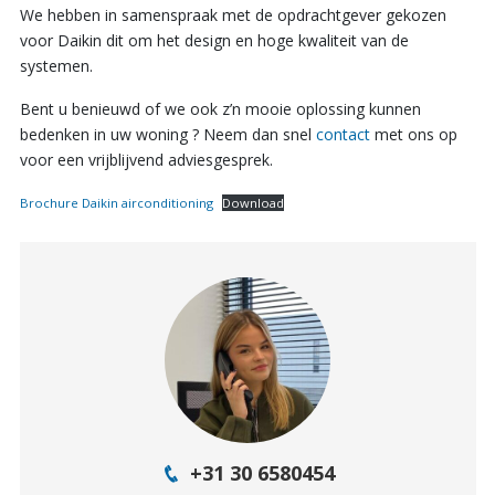
We hebben in samenspraak met de opdrachtgever gekozen
voor Daikin dit om het design en hoge kwaliteit van de
systemen.
Bent u benieuwd of we ook z’n mooie oplossing kunnen
bedenken in uw woning ? Neem dan snel
contact
met ons op
voor een vrijblijvend adviesgesprek.
Brochure Daikin airconditioning
Download
+31 30 6580454