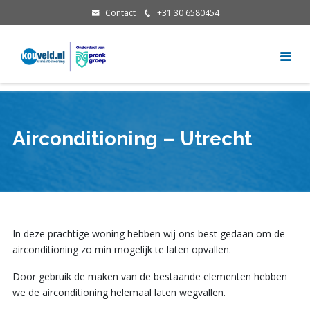
Contact
+31 30 6580454
Airconditioning – Utrecht
In deze prachtige woning hebben wij ons best gedaan om de
airconditioning zo min mogelijk te laten opvallen.
Door gebruik de maken van de bestaande elementen hebben
we de airconditioning helemaal laten wegvallen.