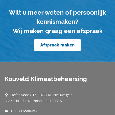
Wilt u meer weten of persoonlijk
kennismaken?
Wij maken graag een afspraak
Afspraak maken
Kouveld Klimaatbeheersing
Defensiedok 16, 3433 KL Nieuwegein
K.v.K. Utrecht Nummer : 30180316
+31 30 6580454