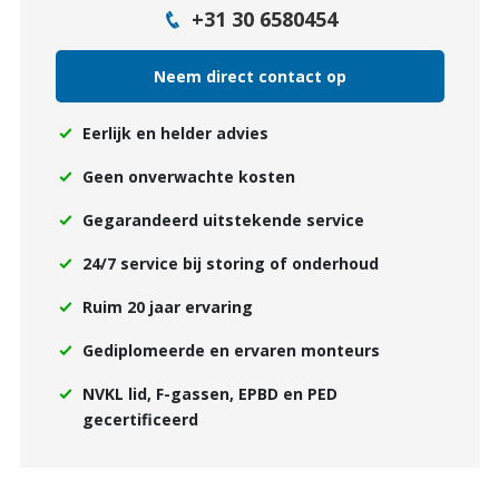
+31 30 6580454
Neem direct contact op
Eerlijk en helder advies
Geen onverwachte kosten
Gegarandeerd uitstekende service
24/7 service bij storing of onderhoud
Ruim 20 jaar ervaring
Gediplomeerde en ervaren monteurs
NVKL lid, F-gassen, EPBD en PED
gecertificeerd