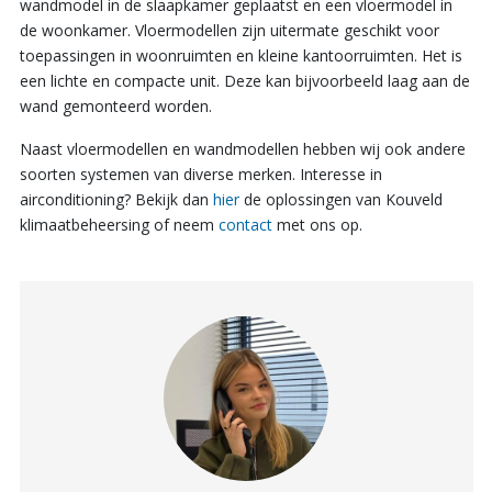
wandmodel in de slaapkamer geplaatst en een vloermodel in
de woonkamer. Vloermodellen zijn uitermate geschikt voor
toepassingen in woonruimten en kleine kantoorruimten. Het is
een lichte en compacte unit. Deze kan bijvoorbeeld laag aan de
wand gemonteerd worden.
Naast vloermodellen en wandmodellen hebben wij ook andere
soorten systemen van diverse merken. Interesse in
airconditioning? Bekijk dan
hier
de oplossingen van Kouveld
klimaatbeheersing of neem
contact
met ons op.