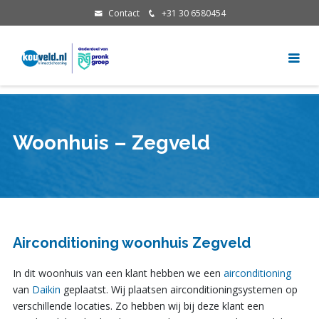
Contact
+31 30 6580454
Woonhuis – Zegveld
Airconditioning woonhuis Zegveld
In dit woonhuis van een klant hebben we een
airconditioning
van
Daikin
geplaatst. Wij plaatsen airconditioningsystemen op
verschillende locaties. Zo hebben wij bij deze klant een