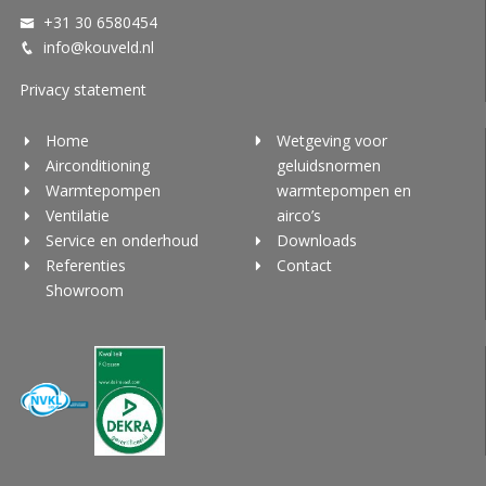
+31 30 6580454
info@kouveld.nl
Privacy statement
Home
Wetgeving voor
Airconditioning
geluidsnormen
Warmtepompen
warmtepompen en
Ventilatie
airco’s
Service en onderhoud
Downloads
Referenties
Contact
Showroom