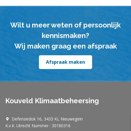
Wilt u meer weten of persoonlijk
kennismaken?
Wij maken graag een afspraak
Afspraak maken
Kouveld Klimaatbeheersing
Defensiedok 16, 3433 KL Nieuwegein
K.v.K. Utrecht Nummer : 30180316