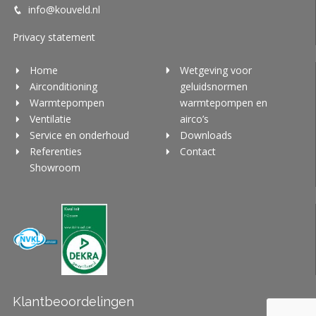
info@kouveld.nl
Privacy statement
Home
Wetgeving voor
Airconditioning
geluidsnormen
Warmtepompen
warmtepompen en
Ventilatie
airco’s
Service en onderhoud
Downloads
Referenties
Contact
Showroom
Klantbeoordelingen