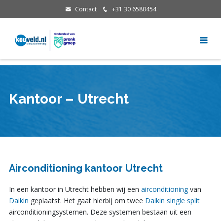
Contact
+31 30 6580454
Kantoor – Utrecht
Airconditioning kantoor Utrecht
In een kantoor in Utrecht hebben wij een
airconditioning
van
Daikin
geplaatst. Het gaat hierbij om twee
Daikin single split
airconditioningsystemen. Deze systemen bestaan uit een