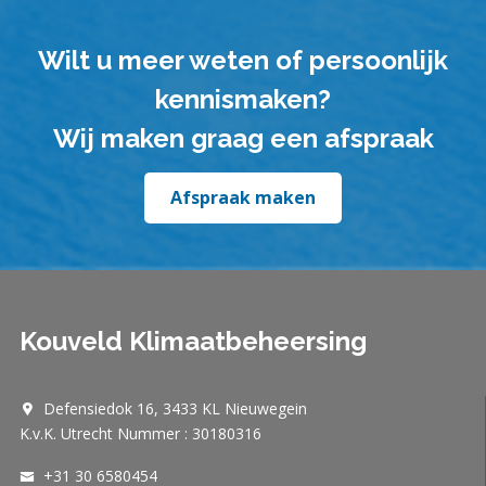
Wilt u meer weten of persoonlijk
kennismaken?
Wij maken graag een afspraak
Afspraak maken
Kouveld Klimaatbeheersing
Defensiedok 16, 3433 KL Nieuwegein
K.v.K. Utrecht Nummer : 30180316
+31 30 6580454