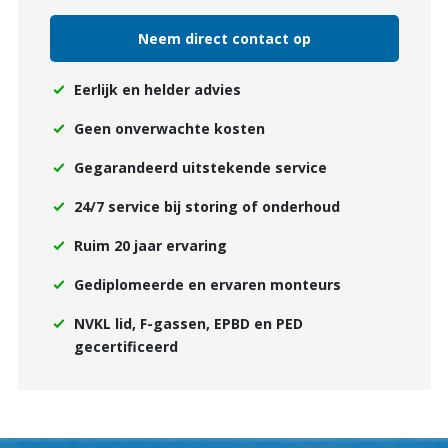
Neem direct contact op
Eerlijk en helder advies
Geen onverwachte kosten
Gegarandeerd uitstekende service
24/7 service bij storing of onderhoud
Ruim 20 jaar ervaring
Gediplomeerde en ervaren monteurs
NVKL lid, F-gassen, EPBD en PED
gecertificeerd