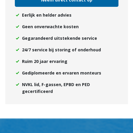
Eerlijk en helder advies
Geen onverwachte kosten
Gegarandeerd uitstekende service
24/7 service bij storing of onderhoud
Ruim 20 jaar ervaring
Gediplomeerde en ervaren monteurs
NVKL lid, F-gassen, EPBD en PED
gecertificeerd