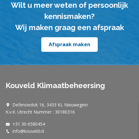
Wilt u meer weten of persoonlijk
kennismaken?
Wij maken graag een afspraak
Afspraak maken
Kouveld Klimaatbeheersing
Defensiedok 16, 3433 KL Nieuwegein
K.v.K. Utrecht Nummer : 30180316
+31 30 6580454
info@kouveld.nl