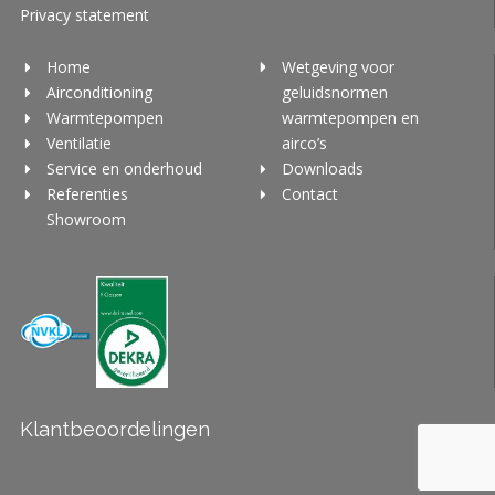
Privacy statement
Home
Wetgeving voor
Airconditioning
geluidsnormen
Warmtepompen
warmtepompen en
Ventilatie
airco’s
Service en onderhoud
Downloads
Referenties
Contact
Showroom
Klantbeoordelingen