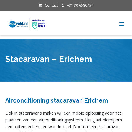
Contact
+31 30 6580454
Stacaravan – Erichem
Airconditioning stacaravan Erichem
Ook in stacaravans maken wij een mooie oplossing voor het
plaatsen van een airconditioningsysteem. Het gaat hierbij om
een buitendeel en een wandmodel. Doordat een stacaravan