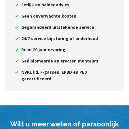
Eerlijk en helder advies
Geen onverwachte kosten
Gegarandeerd uitstekende service
24/7 service bij storing of onderhoud
Ruim 20 jaar ervaring
Gediplomeerde en ervaren monteurs
NVKL lid, F-gassen, EPBD en PED
gecertificeerd
Wilt u meer weten of persoonlijk