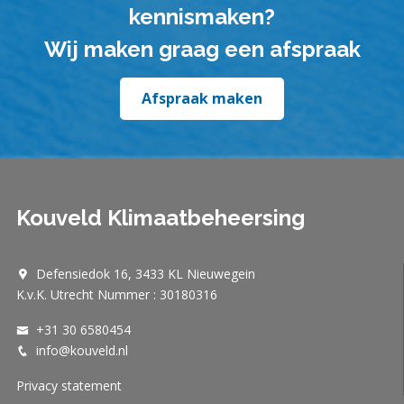
kennismaken?
Wij maken graag een afspraak
Afspraak maken
Kouveld Klimaatbeheersing
Defensiedok 16, 3433 KL Nieuwegein
K.v.K. Utrecht Nummer : 30180316
+31 30 6580454
info@kouveld.nl
Privacy statement