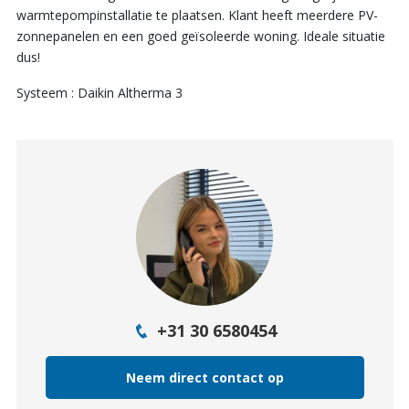
warmtepompinstallatie te plaatsen. Klant heeft meerdere PV-
zonnepanelen en een goed geïsoleerde woning. Ideale situatie
dus!
Systeem : Daikin Altherma 3
+31 30 6580454
Neem direct contact op