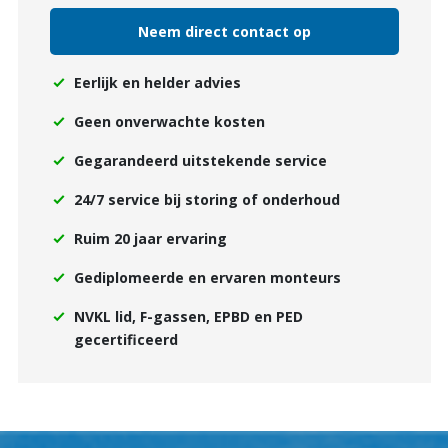
Neem direct contact op
Eerlijk en helder advies
Geen onverwachte kosten
Gegarandeerd uitstekende service
24/7 service bij storing of onderhoud
Ruim 20 jaar ervaring
Gediplomeerde en ervaren monteurs
NVKL lid, F-gassen, EPBD en PED
gecertificeerd