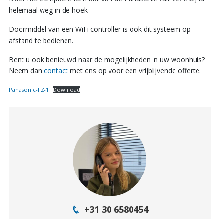
helemaal weg in de hoek.
Doormiddel van een WiFi controller is ook dit systeem op
afstand te bedienen.
Bent u ook benieuwd naar de mogelijkheden in uw woonhuis?
Neem dan
contact
met ons op voor een vrijblijvende offerte.
Panasonic-FZ-1
Download
+31 30 6580454