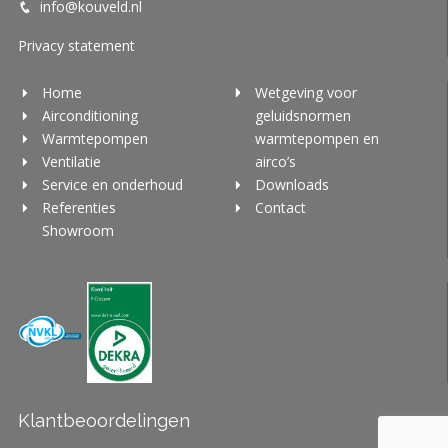
info@kouveld.nl
Privacy statement
Home
Wetgeving voor
Airconditioning
geluidsnormen
Warmtepompen
warmtepompen en
Ventilatie
airco’s
Service en onderhoud
Downloads
Referenties
Contact
Showroom
Klantbeoordelingen