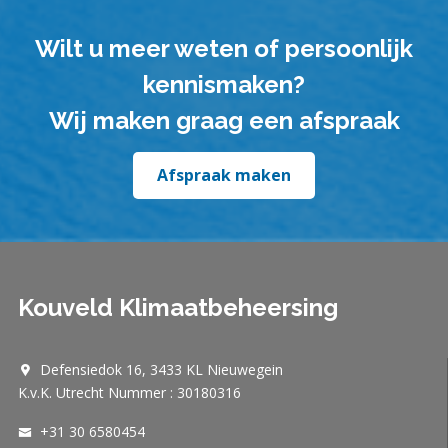
Wilt u meer weten of persoonlijk
kennismaken?
Wij maken graag een afspraak
Afspraak maken
Kouveld Klimaatbeheersing
Defensiedok 16, 3433 KL Nieuwegein
K.v.K. Utrecht Nummer : 30180316
+31 30 6580454