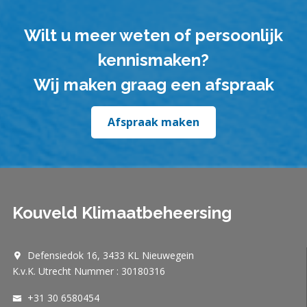
Wilt u meer weten of persoonlijk
kennismaken?
Wij maken graag een afspraak
Afspraak maken
Kouveld Klimaatbeheersing
Defensiedok 16, 3433 KL Nieuwegein
K.v.K. Utrecht Nummer : 30180316
+31 30 6580454