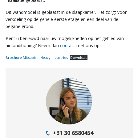
installatie geplaatst.
Dit wandmodel is geplaatst in de slaapkamer. Het zorgt voor
verkoeling op de gehele eerste etage en een deel van de
begane grond.
Bent u benieuwd naar uw mogelijkheden op het gebied van
airconditioning? Neem dan
contact
met ons op.
Brochure Mitsubishi Heavy Industries
Download
+31 30 6580454