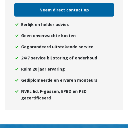
Neem direct contact op
Eerlijk en helder advies
Geen onverwachte kosten
Gegarandeerd uitstekende service
24/7 service bij storing of onderhoud
Ruim 20 jaar ervaring
Gediplomeerde en ervaren monteurs
NVKL lid, F-gassen, EPBD en PED
gecertificeerd