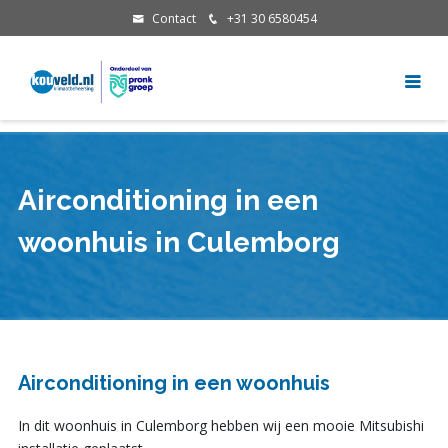
Contact
+31 30 6580454
Airconditioning in een
woonhuis in Culemborg
Airconditioning in een woonhuis
In dit woonhuis in Culemborg hebben wij een mooie Mitsubishi