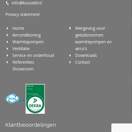
info@kouveld.nl
Privacy statement
Home
Wetgeving voor
Airconditioning
geluidsnormen
Warmtepompen
warmtepompen en
Ventilatie
airco’s
Service en onderhoud
Downloads
Referenties
Contact
Showroom
Klantbeoordelingen