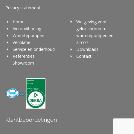
Privacy statement
Home
Wetgeving voor
Airconditioning
geluidsnormen
Warmtepompen
warmtepompen en
Ventilatie
airco’s
Service en onderhoud
Downloads
Referenties
Contact
Showroom
Klantbeoordelingen