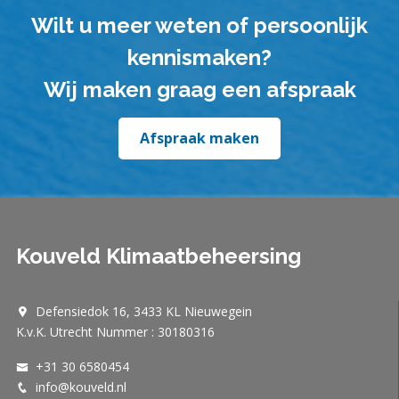
Wilt u meer weten of persoonlijk
kennismaken?
Wij maken graag een afspraak
Afspraak maken
Kouveld Klimaatbeheersing
Defensiedok 16, 3433 KL Nieuwegein
K.v.K. Utrecht Nummer : 30180316
+31 30 6580454
info@kouveld.nl