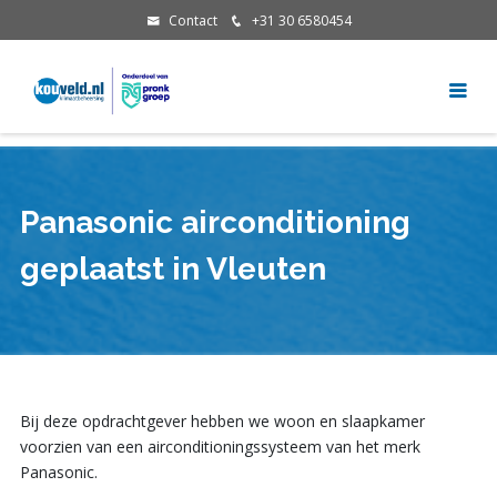
Contact
+31 30 6580454
Panasonic airconditioning
geplaatst in Vleuten
Bij deze opdrachtgever hebben we woon en slaapkamer
voorzien van een airconditioningssysteem van het merk
Panasonic.