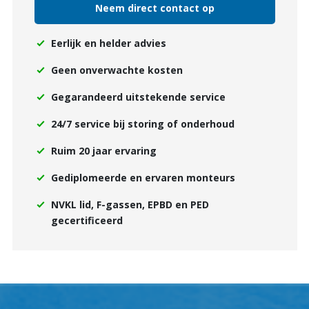
Neem direct contact op
Eerlijk en helder advies
Geen onverwachte kosten
Gegarandeerd uitstekende service
24/7 service bij storing of onderhoud
Ruim 20 jaar ervaring
Gediplomeerde en ervaren monteurs
NVKL lid, F-gassen, EPBD en PED
gecertificeerd