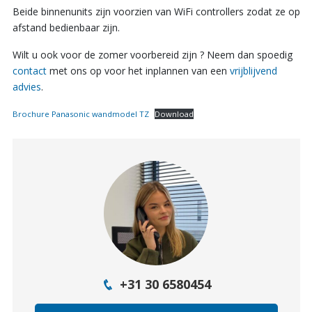
Beide binnenunits zijn voorzien van WiFi controllers zodat ze op
afstand bedienbaar zijn.
Wilt u ook voor de zomer voorbereid zijn ? Neem dan spoedig
contact
met ons op voor het inplannen van een
vrijblijvend
advies
.
Brochure Panasonic wandmodel TZ
Download
+31 30 6580454