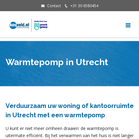
Contact
+31 30 6580454
Warmtepomp in Utrecht
Verduurzaam uw woning of kantoorruimte
in Utrecht met een warmtepomp
U kunt er niet meer omheen draaien: de warmtepomp is
uitermate efficiënt. Bij het verwarmen van het huis is niet langer