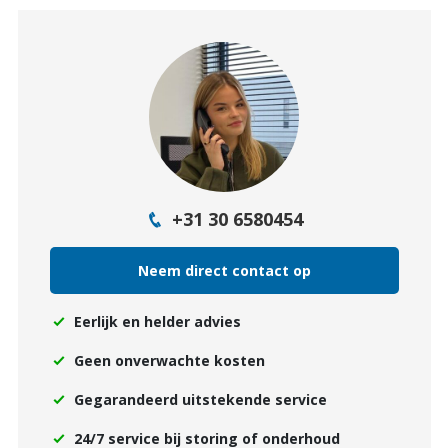
+31 30 6580454
Neem direct contact op
Eerlijk en helder advies
Geen onverwachte kosten
Gegarandeerd uitstekende service
24/7 service bij storing of onderhoud