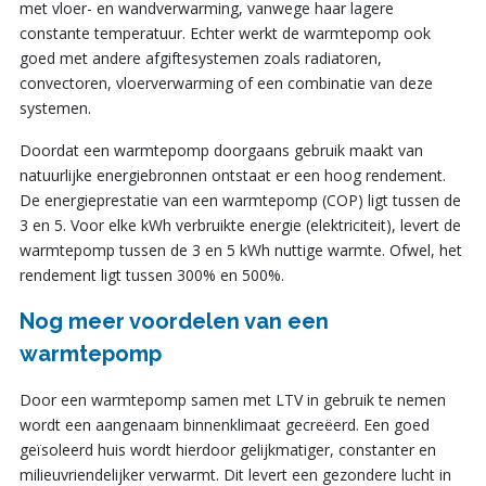
met vloer- en wandverwarming, vanwege haar lagere
constante temperatuur. Echter werkt de warmtepomp ook
goed met andere afgiftesystemen zoals radiatoren,
convectoren, vloerverwarming of een combinatie van deze
systemen.
Doordat een warmtepomp doorgaans gebruik maakt van
natuurlijke energiebronnen ontstaat er een hoog rendement.
De energieprestatie van een warmtepomp (COP) ligt tussen de
3 en 5. Voor elke kWh verbruikte energie (elektriciteit), levert de
warmtepomp tussen de 3 en 5 kWh nuttige warmte. Ofwel, het
rendement ligt tussen 300% en 500%.
Nog meer voordelen van een
warmtepomp
Door een warmtepomp samen met LTV in gebruik te nemen
wordt een aangenaam binnenklimaat gecreëerd. Een goed
geïsoleerd huis wordt hierdoor gelijkmatiger, constanter en
milieuvriendelijker verwarmt. Dit levert een gezondere lucht in