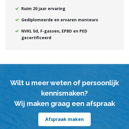
Ruim 20 jaar ervaring
Gediplomeerde en ervaren monteurs
NVKL lid, F-gassen, EPBD en PED
gecertificeerd
Wilt u meer weten of persoonlijk
kennismaken?
Wij maken graag een afspraak
Afspraak maken