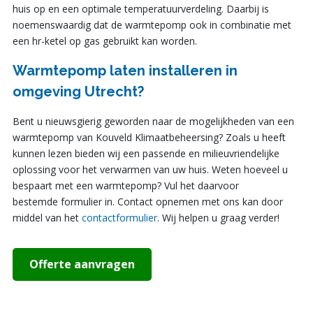
huis op en een optimale temperatuurverdeling. Daarbij is
noemenswaardig dat de warmtepomp ook in combinatie met
een hr-ketel op gas gebruikt kan worden.
Warmtepomp laten installeren in
omgeving Utrecht?
Bent u nieuwsgierig geworden naar de mogelijkheden van een
warmtepomp van Kouveld Klimaatbeheersing? Zoals u heeft
kunnen lezen bieden wij een passende en milieuvriendelijke
oplossing voor het verwarmen van uw huis. Weten hoeveel u
bespaart met een warmtepomp? Vul het daarvoor
bestemde formulier in. Contact opnemen met ons kan door
middel van het
contactformulier
. Wij helpen u graag verder!
Offerte aanvragen